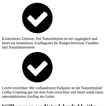
Kostenfreies Erlebnis: Der Naturlehrpfad ist frei zugänglich und
bietet ein kostenloses Ausflugsziel für Budget-bewusste Familien
und Naturinteressierte.
Leicht erreichbar: Mit vorhandenem Parkplatz ist der Naturlehrpfad
Leitha-Ursprung gut mit dem Auto erreichbar und bietet somit einen
unkomplizierten Ausflug ins Grüne.