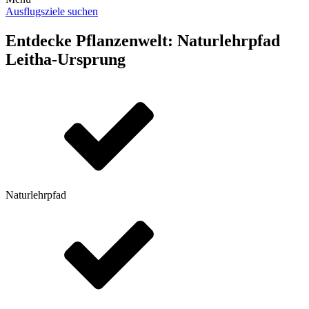
Ausflugsziele suchen
Entdecke Pflanzenwelt: Naturlehrpfad
Leitha-Ursprung
Naturlehrpfad