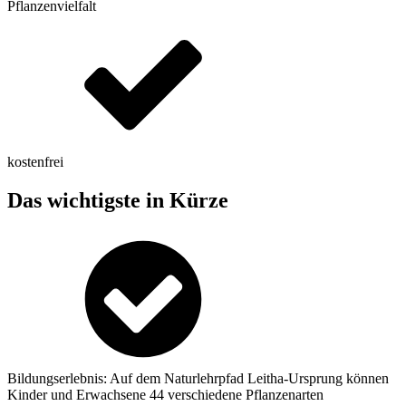
Pflanzenvielfalt
kostenfrei
Das wichtigste in Kürze
Bildungserlebnis: Auf dem Naturlehrpfad Leitha-Ursprung können
Kinder und Erwachsene 44 verschiedene Pflanzenarten