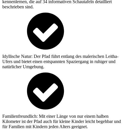
kennenlernen, die auf 34 informativen Schautafeln detailliert
beschrieben sind.
Idyllische Natur: Der Pfad führt entlang des malerischen Leitha-
Ufers und bietet einen entspannten Spaziergang in ruhiger und
natürlicher Umgebung.
Familienfreundlich: Mit einer Länge von nur einem halben
Kilometer ist der Pfad auch für kleine Kinder leicht begehbar und
für Familien mit Kindern jeden Alters geeignet.