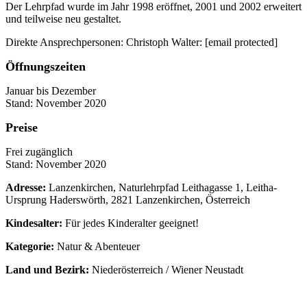
Der Lehrpfad wurde im Jahr 1998 eröffnet, 2001 und 2002 erweitert
und teilweise neu gestaltet.
Direkte Ansprechpersonen: Christoph Walter: [email protected]
Öffnungszeiten
Januar bis Dezember
Stand: November 2020
Preise
Frei zugänglich
Stand: November 2020
Adresse:
Lanzenkirchen, Naturlehrpfad Leithagasse 1, Leitha-
Ursprung Haderswörth, 2821 Lanzenkirchen, Österreich
Kindesalter:
Für jedes Kinderalter geeignet!
Kategorie:
Natur & Abenteuer
Land und Bezirk:
Niederösterreich / Wiener Neustadt