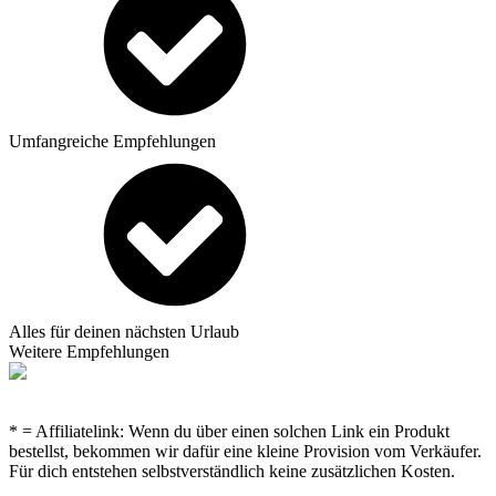
Umfangreiche Empfehlungen
Alles für deinen nächsten Urlaub
Weitere Empfehlungen
* = Affiliatelink: Wenn du über einen solchen Link ein Produkt
bestellst, bekommen wir dafür eine kleine Provision vom Verkäufer.
Für dich entstehen selbstverständlich keine zusätzlichen Kosten.