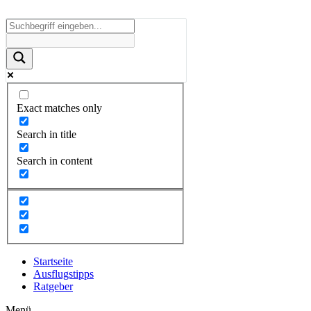
Exact matches only
Search in title
Search in content
Startseite
Ausflugstipps
Ratgeber
Menü